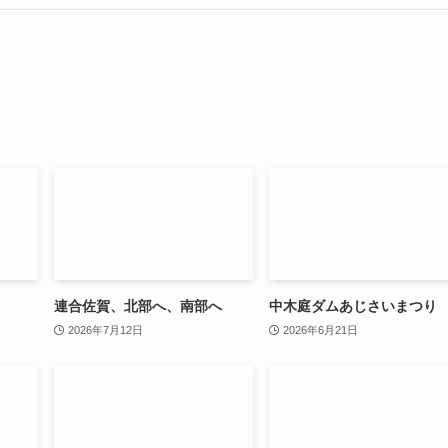
連合佐賀、北部へ、南部へ
中木庭ダムあじさいまつり
2026年7月12日
2026年6月21日