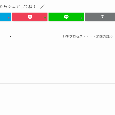
たらシェアしてね！
TPPプロセス・・・・米国の対応