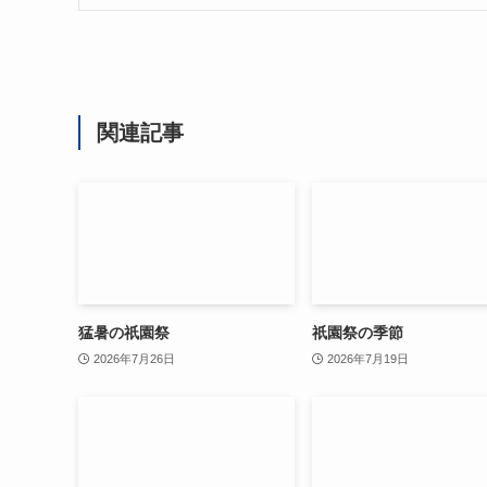
関連記事
猛暑の祇園祭
祇園祭の季節
2026年7月26日
2026年7月19日