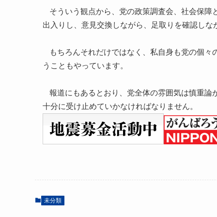
そういう観点から、党の政策調査会、社会保障
出入りし、意見交換しながら、足取りを確認しな
もちろんそれだけではなく、私自身も党の個々
うこともやっています。
報道にもあるとおり、党全体の雰囲気は慎重論
十分に受け止めていかなければなりません。
未分類