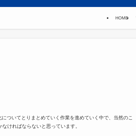
HOME
化についてとりまとめていく作業を進めていく中で、当然のこ
かなければならないと思っています。