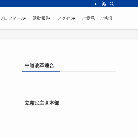
プロフィール
活動報告
アクセス
ご意見・ご感想
中道改革連合
立憲民主党本部