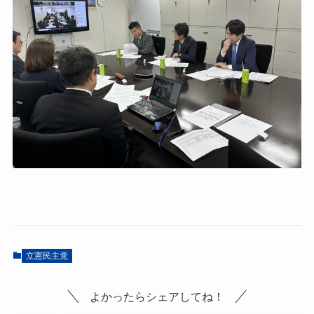
立憲民主党
よかったらシェアしてね！