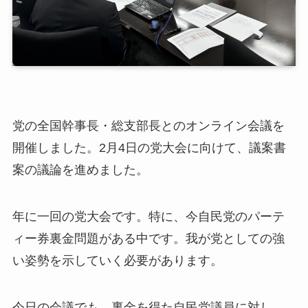
党の全国幹事長・総支部長とのオンライン会議を
開催しました。2月4日の党大会に向けて、議案書
案の議論を進めました。
年に一回の党大会です。特に、今自民党のパーテ
ィー券裏金問題がある中です。我が党としての強
い姿勢を示していく必要があります。
今日の会議でも、裏金を得た自民党議員に対し