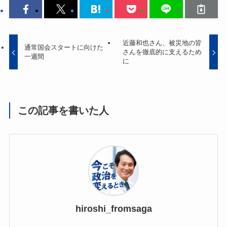
近藤和也さん、被災地の皆
通常国会スタートに向けた
さんを徹底的に支えるため
一週間
に
この記事を書いた人
hiroshi_fromsaga