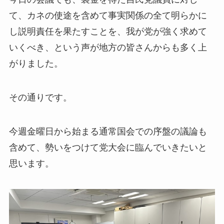
て、カネの使途を含めて事実関係の全て明らかに
し説明責任を果たすことを、我が党が強く求めて
いくべき、という声が地方の皆さんからも多く上
がりました。
その通りです。
今週金曜日から始まる通常国会での序盤の議論も
含めて、勢いをつけて党大会に臨んでいきたいと
思います。