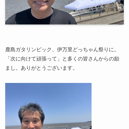
鹿島ガタリンピック、伊万里どっちゃん祭りに。
「次に向けて頑張って」と多くの皆さんからの励
まし。ありがとうございます。