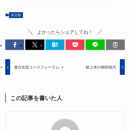
未分類
よかったらシェアしてね！
連合佐賀ユースフォーラム
献上米の御田植式
この記事を書いた人