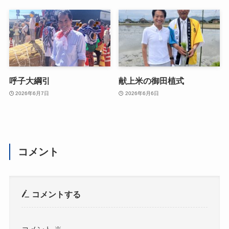
呼子大綱引
献上米の御田植式
2026年6月7日
2026年6月6日
コメント
コメントする