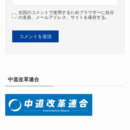
次回のコメントで使用するためブラウザーに自分
の名前、メールアドレス、サイトを保存する。
中道改革連合