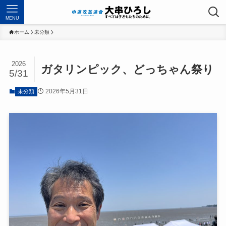
MENU
ホーム
未分類
2026
ガタリンピック、どっちゃん祭り
5/31
2026年5月31日
未分類