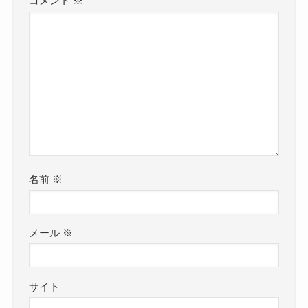
コメント
※
名前
※
メール
※
サイト