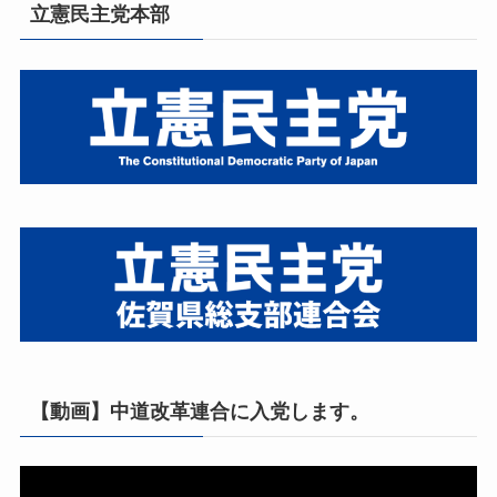
立憲民主党本部
【動画】中道改革連合に入党します。
動