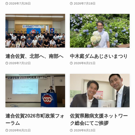
2026年7月26日
2026年7月19日
連合佐賀、北部へ、南部へ
中木庭ダムあじさいまつり
2026年7月12日
2026年6月21日
連合佐賀2026市町政策フォ
佐賀県難病支援ネットワー
ーラム
ク総会にてご挨拶
2026年6月21日
2026年6月13日