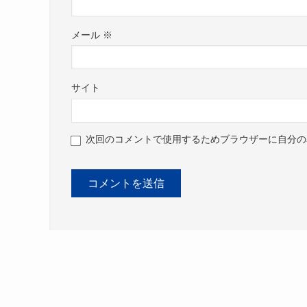
メール
※
サイト
次回のコメントで使用するためブラウザーに自分の