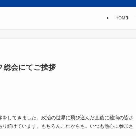
HOME
ク総会にてご挨拶
拶をしてきました。政治の世界に飛び込んだ直後に難病の皆さ
あり続けています。もちろんこれからも。いつも熱心に参加さ