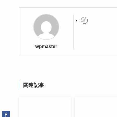
wpmaster
関連記事