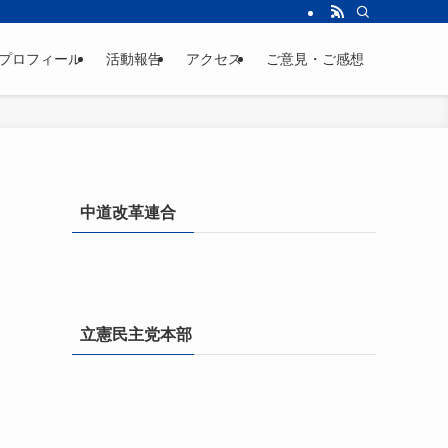
プロフィール
活動報告
アクセス
ご意見・ご感想
中道改革連合
立憲民主党本部