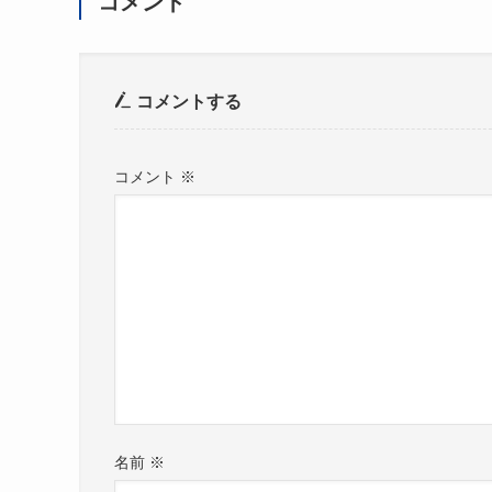
コメント
コメントする
コメント
※
名前
※