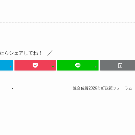
たらシェアしてね！
連合佐賀2026市町政策フォーラム