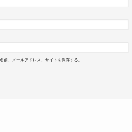
名前、メールアドレス、サイトを保存する。