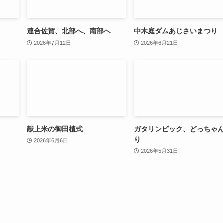
連合佐賀、北部へ、南部へ
中木庭ダムあじさいまつり
2026年7月12日
2026年6月21日
献上米の御田植式
ガタリンピック、どっちゃ
り
2026年6月6日
2026年5月31日