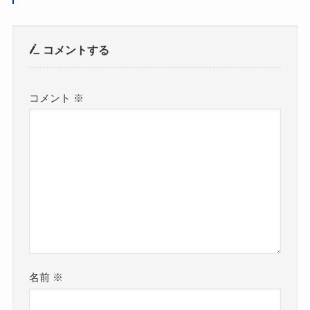
コメントする
コメント
※
名前
※