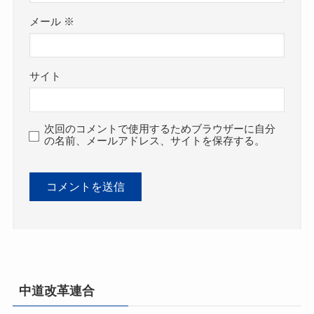
メール
※
サイト
次回のコメントで使用するためブラウザーに自分
の名前、メールアドレス、サイトを保存する。
中道改革連合