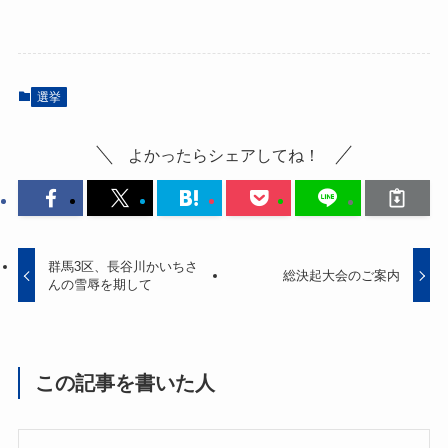
選挙
よかったらシェアしてね！
群馬3区、長谷川かいちさ
総決起大会のご案内
んの雪辱を期して
この記事を書いた人