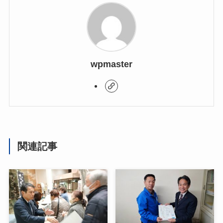
wpmaster
関連記事