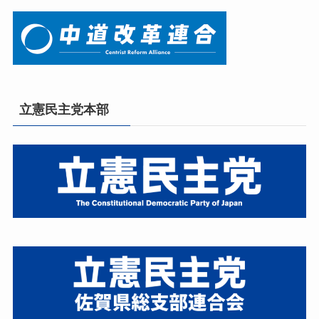
立憲民主党本部