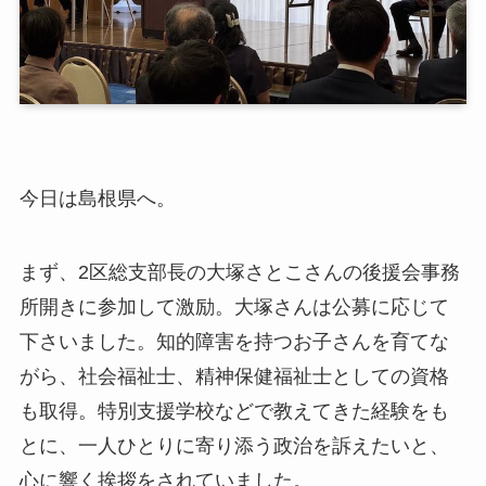
今日は島根県へ。
まず、2区総支部長の大塚さとこさんの後援会事務
所開きに参加して激励。大塚さんは公募に応じて
下さいました。知的障害を持つお子さんを育てな
がら、社会福祉士、精神保健福祉士としての資格
も取得。特別支援学校などで教えてきた経験をも
とに、一人ひとりに寄り添う政治を訴えたいと、
心に響く挨拶をされていました。