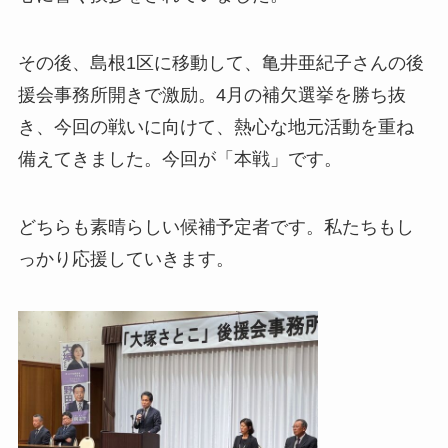
その後、島根1区に移動して、亀井亜紀子さんの後
援会事務所開きで激励。4月の補欠選挙を勝ち抜
き、今回の戦いに向けて、熱心な地元活動を重ね
備えてきました。今回が「本戦」です。
どちらも素晴らしい候補予定者です。私たちもし
っかり応援していきます。