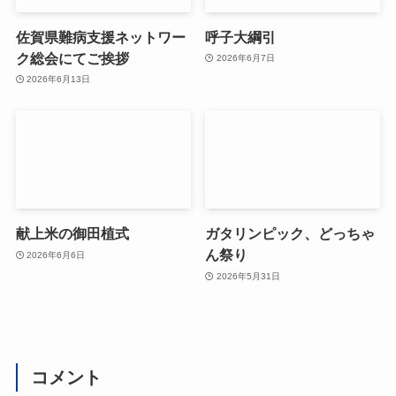
佐賀県難病支援ネットワー
呼子大綱引
ク総会にてご挨拶
2026年6月7日
2026年6月13日
献上米の御田植式
ガタリンピック、どっちゃ
ん祭り
2026年6月6日
2026年5月31日
コメント