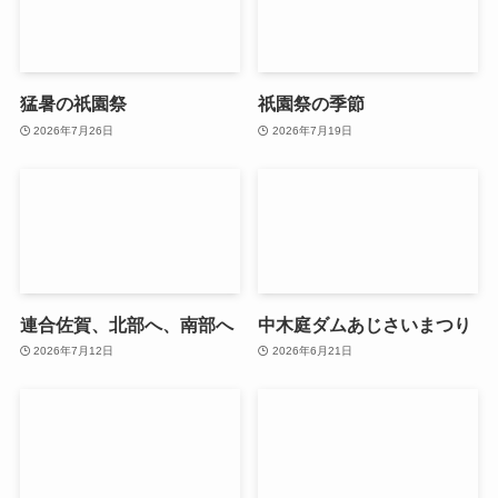
猛暑の祇園祭
祇園祭の季節
2026年7月26日
2026年7月19日
連合佐賀、北部へ、南部へ
中木庭ダムあじさいまつり
2026年7月12日
2026年6月21日