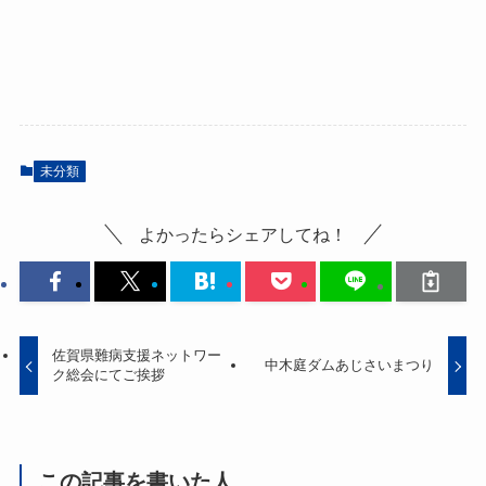
未分類
よかったらシェアしてね！
佐賀県難病支援ネットワー
中木庭ダムあじさいまつり
ク総会にてご挨拶
この記事を書いた人