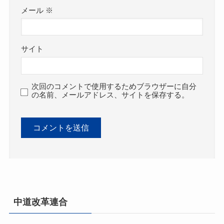
メール
※
サイト
次回のコメントで使用するためブラウザーに自分
の名前、メールアドレス、サイトを保存する。
中道改革連合