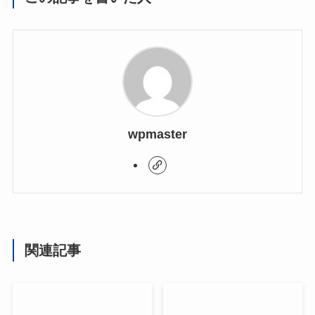
wpmaster
関連記事