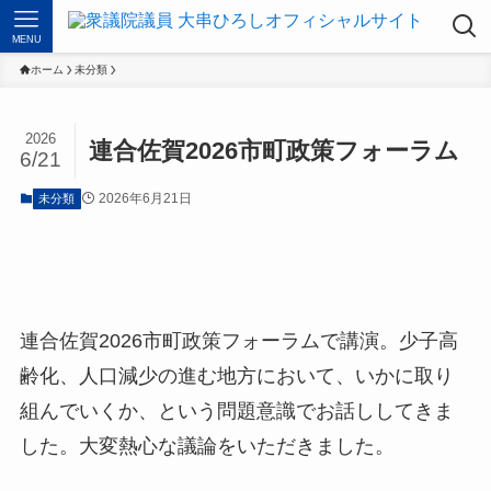
MENU
ホーム
未分類
2026
連合佐賀2026市町政策フォーラム
6/21
2026年6月21日
未分類
連合佐賀2026市町政策フォーラムで講演。少子高
齢化、人口減少の進む地方において、いかに取り
組んでいくか、という問題意識でお話ししてきま
した。大変熱心な議論をいただきました。