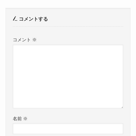
コメントする
コメント
※
名前
※