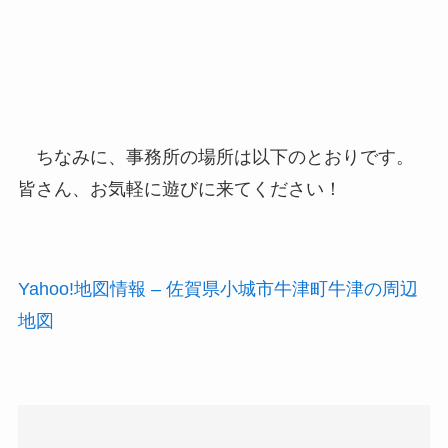
ちなみに、事務所の場所は以下のとおりです。
皆さん、お気軽に遊びに来てください！
Yahoo!地図情報 – 佐賀県小城市牛津町牛津の周辺
地図