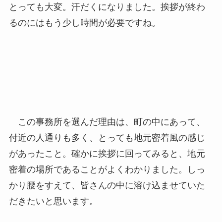
とっても大変。汗だくになりました。挨拶が終わ
るのにはもう少し時間が必要ですね。
この事務所を選んだ理由は、町の中にあって、
付近の人通りも多く、とっても地元密着風の感じ
があったこと。確かに挨拶に回ってみると、地元
密着の場所であることがよくわかりました。しっ
かり腰をすえて、皆さんの中に溶け込ませていた
だきたいと思います。