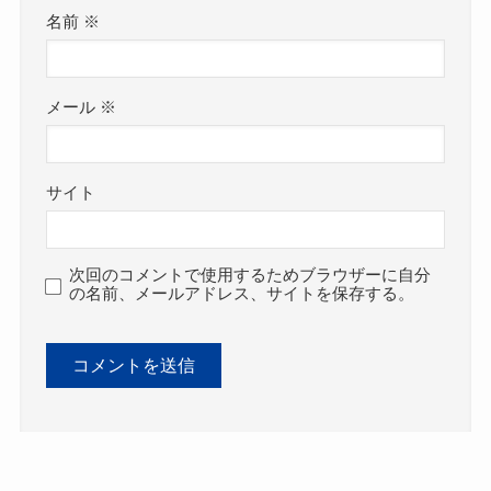
名前
※
メール
※
サイト
次回のコメントで使用するためブラウザーに自分
の名前、メールアドレス、サイトを保存する。