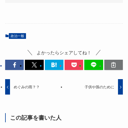
政治一般
よかったらシェアしてね！
めぐみの雨？？
子供や孫のために
この記事を書いた人