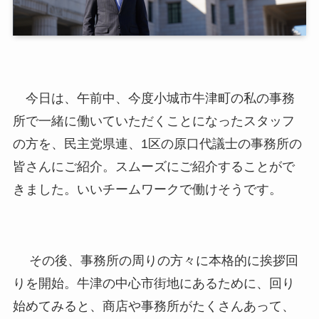
今日は、午前中、今度小城市牛津町の私の事務
所で一緒に働いていただくことになったスタッフ
の方を、民主党県連、1区の原口代議士の事務所の
皆さんにご紹介。スムーズにご紹介することがで
きました。いいチームワークで働けそうです。
その後、事務所の周りの方々に本格的に挨拶回
りを開始。牛津の中心市街地にあるために、回り
始めてみると、商店や事務所がたくさんあって、