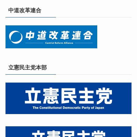
中道改革連合
立憲民主党本部