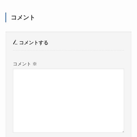
コメント
コメントする
コメント
※