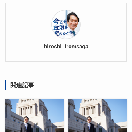
hiroshi_fromsaga
関連記事