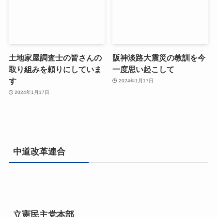
土地家屋調査士の皆さんの
阪神淡路大震災の教訓を今
取り組みを頼りにしていま
一度思い起こして
す
2024年1月17日
2024年1月17日
中道改革連合
立憲民主党本部