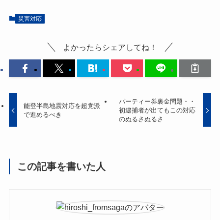
災害対応
よかったらシェアしてね！
パーティー券裏金問題・・
能登半島地震対応を超党派
初逮捕者が出てもこの対応
で進めるべき
のぬるさぬるさ
この記事を書いた人