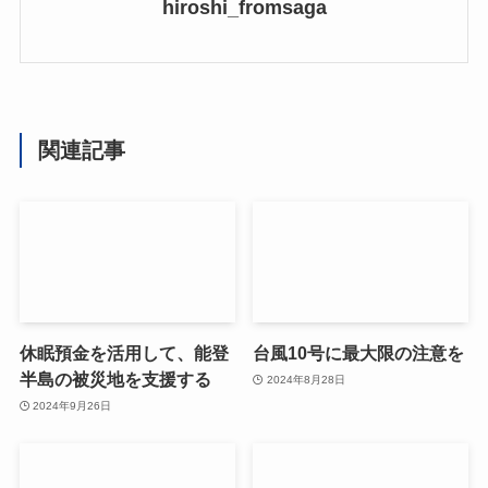
hiroshi_fromsaga
関連記事
休眠預金を活用して、能登
台風10号に最大限の注意を
半島の被災地を支援する
2024年8月28日
2024年9月26日