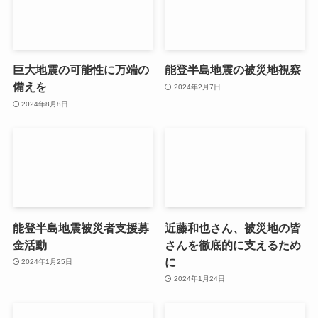
巨大地震の可能性に万端の
能登半島地震の被災地視察
備えを
2024年2月7日
2024年8月8日
能登半島地震被災者支援募
近藤和也さん、被災地の皆
金活動
さんを徹底的に支えるため
に
2024年1月25日
2024年1月24日