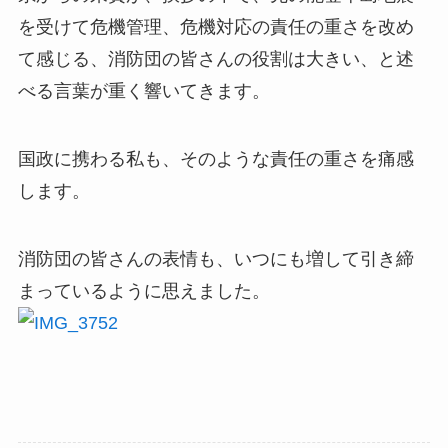
を受けて危機管理、危機対応の責任の重さを改め
て感じる、消防団の皆さんの役割は大きい、と述
べる言葉が重く響いてきます。
国政に携わる私も、そのような責任の重さを痛感
します。
消防団の皆さんの表情も、いつにも増して引き締
まっているように思えました。