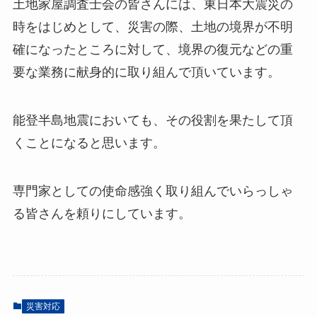
土地家屋調査士会の皆さんには、東日本大震災の
時をはじめとして、災害の際、土地の境界が不明
確になったところに対して、境界の復元などの重
要な業務に献身的に取り組んで頂いています。
能登半島地震においても、その役割を果たして頂
くことになると思います。
専門家としての使命感強く取り組んでいらっしゃ
る皆さんを頼りにしています。
災害対応