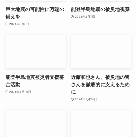
巨大地震の可能性に万端の
能登半島地震の被災地視察
備えを
2024年2月7日
2024年8月8日
能登半島地震被災者支援募
近藤和也さん、被災地の皆
金活動
さんを徹底的に支えるため
に
2024年1月25日
2024年1月24日