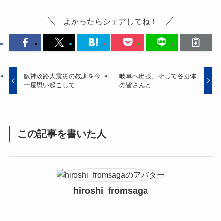
よかったらシェアしてね！
阪神淡路大震災の教訓を今
岐阜へ出張、そして各団体
一度思い起こして
の皆さんと
この記事を書いた人
hiroshi_fromsaga