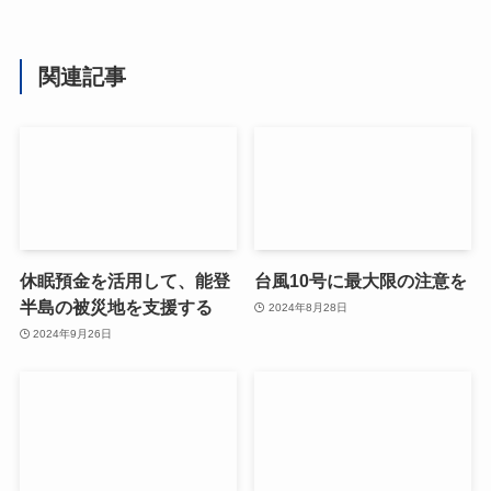
関連記事
休眠預金を活用して、能登
台風10号に最大限の注意を
半島の被災地を支援する
2024年8月28日
2024年9月26日