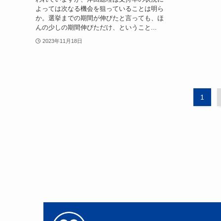
よっては次なる機会を狙っていることは明ら
か。選挙までの期間が伸びたと言っても、ほ
んの少しの期間伸びただけ、ということ...
2023年11月18日
1