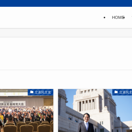
HOME
立憲民主党
立憲民