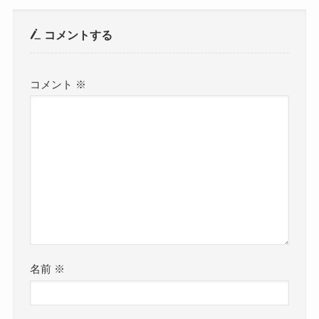
コメントする
コメント
※
名前
※