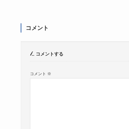
コメント
コメントする
コメント
※