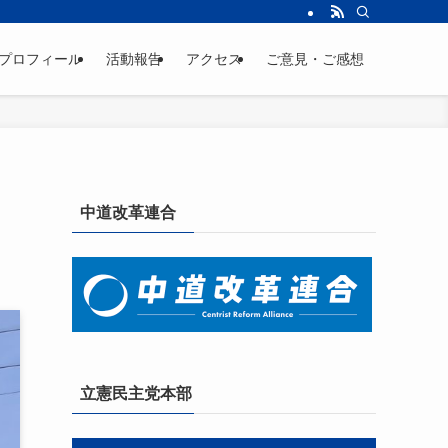
プロフィール
活動報告
アクセス
ご意見・ご感想
中道改革連合
立憲民主党本部