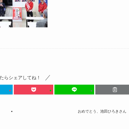
たらシェアしてね！
おめでとう、池田ひろきさん