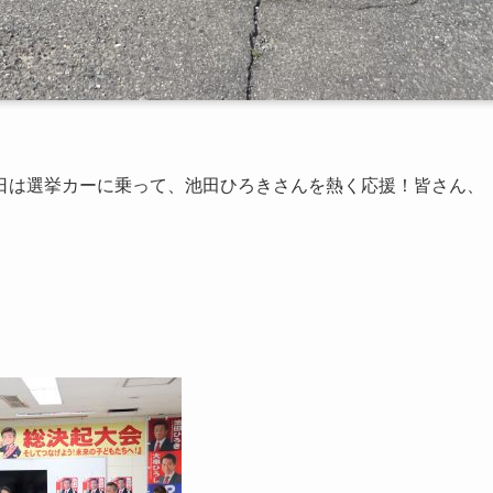
日は選挙カーに乗って、池田ひろきさんを熱く応援！皆さん、