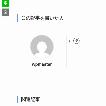
この記事を書いた人
wpmaster
関連記事