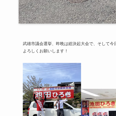
武雄市議会選挙、昨晩は総決起大会で、そして今
よろしくお願いします！