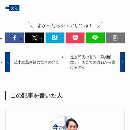
文化
よかったらシェアしてね！
進次郎氏の言う「早期解
茂木総裁候補の驚きの発言
散」、国会での論戦から逃
げるのか
この記事を書いた人