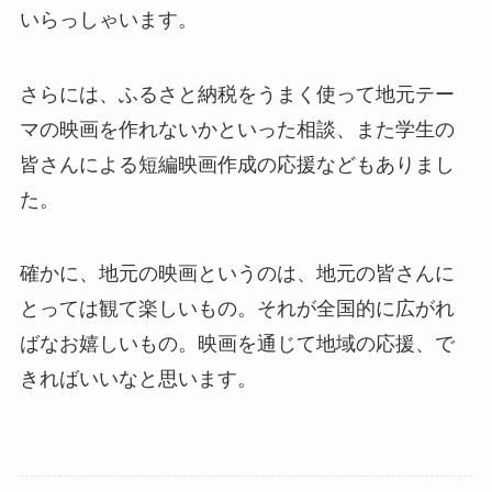
いらっしゃいます。
さらには、ふるさと納税をうまく使って地元テー
マの映画を作れないかといった相談、また学生の
皆さんによる短編映画作成の応援などもありまし
た。
確かに、地元の映画というのは、地元の皆さんに
とっては観て楽しいもの。それが全国的に広がれ
ばなお嬉しいもの。映画を通じて地域の応援、で
きればいいなと思います。