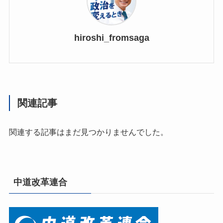
hiroshi_fromsaga
関連記事
関連する記事はまだ見つかりませんでした。
中道改革連合