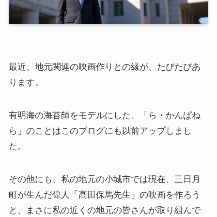
最近、地元関連の映画作りとの縁が、たびたびあ
ります。
有明海の海苔師をモデルにした、「ら・かんぱね
ら」のことはこのブログにも以前アップしまし
た。
その他にも、私の地元の小城市では現在、三日月
町が生んだ偉人「高田保馬先生」の映画を作ろう
と、まさに私の近くの地元の皆さんが取り組んで