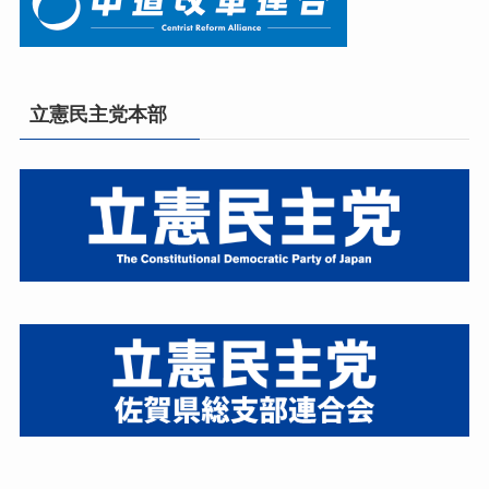
立憲民主党本部