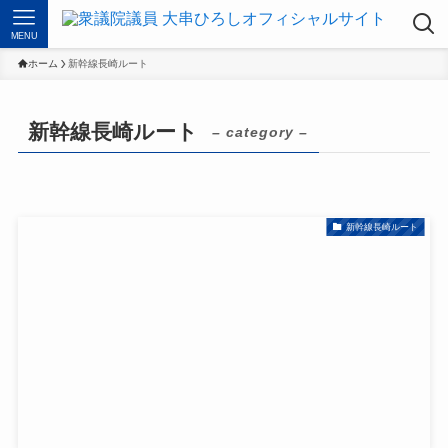
MENU
ホーム
新幹線長崎ルート
新幹線長崎ルート
– category –
新幹線長崎ルート