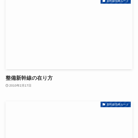
新幹線長崎ルート
整備新幹線の在り方
2010年2月17日
新幹線長崎ルート