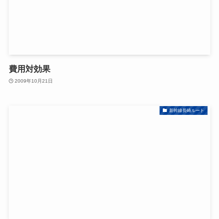
費用対効果
2009年10月21日
新幹線長崎ルート