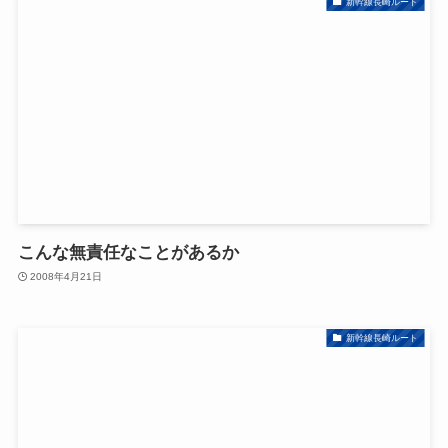
新幹線長崎ルート
こんな無責任なことがあるか
2008年4月21日
新幹線長崎ルート