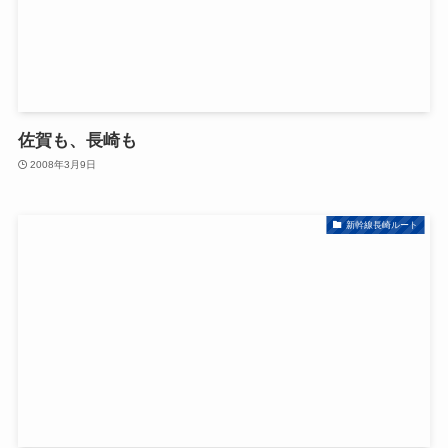
佐賀も、長崎も
2008年3月9日
新幹線長崎ルート