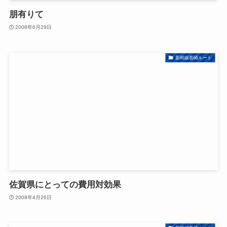
朋有りて
2008年6月29日
新幹線長崎ルート
佐賀県にとっての費用対効果
2008年4月26日