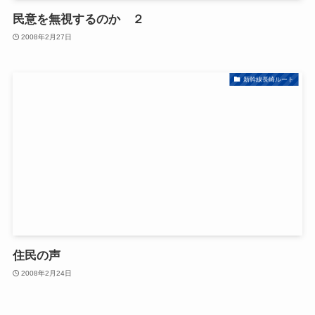
民意を無視するのか ２
2008年2月27日
新幹線長崎ルート
住民の声
2008年2月24日