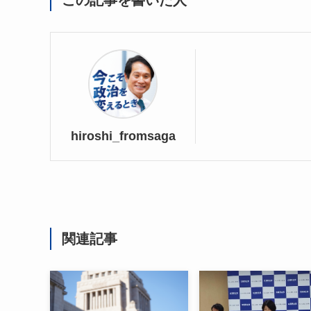
この記事を書いた人
hiroshi_fromsaga
関連記事