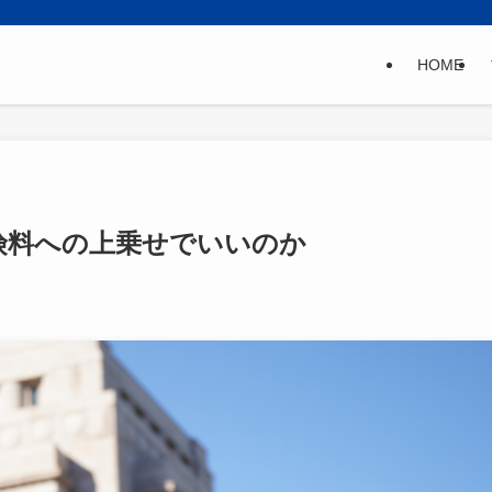
HOME
険料への上乗せでいいのか