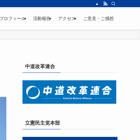
プロフィール
活動報告
アクセス
ご意見・ご感想
中道改革連合
立憲民主党本部