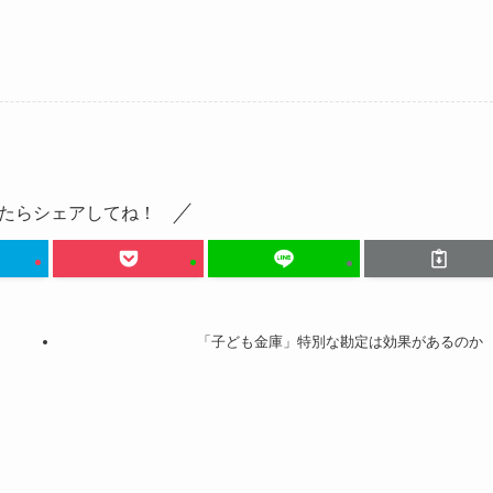
たらシェアしてね！
「子ども金庫」特別な勘定は効果があるのか