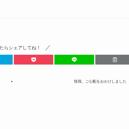
たらシェアしてね！
怪我、ご心配をおかけしました