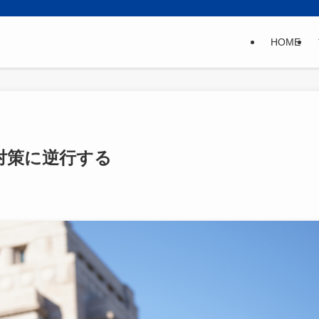
HOME
対策に逆行する