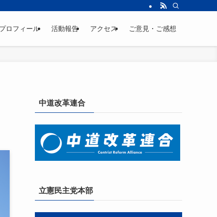
プロフィール
活動報告
アクセス
ご意見・ご感想
中道改革連合
立憲民主党本部