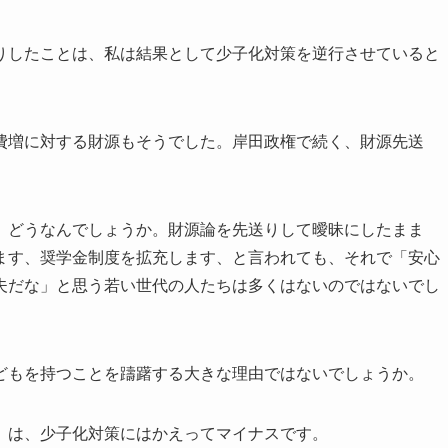
りしたことは、私は結果として少子化対策を逆行させていると
費増に対する財源もそうでした。岸田政権で続く、財源先送
、どうなんでしょうか。財源論を先送りして曖昧にしたまま
ます、奨学金制度を拡充します、と言われても、それで「安心
夫だな」と思う若い世代の人たちは多くはないのではないでし
どもを持つことを躊躇する大きな理由ではないでしょうか。
」は、少子化対策にはかえってマイナスです。