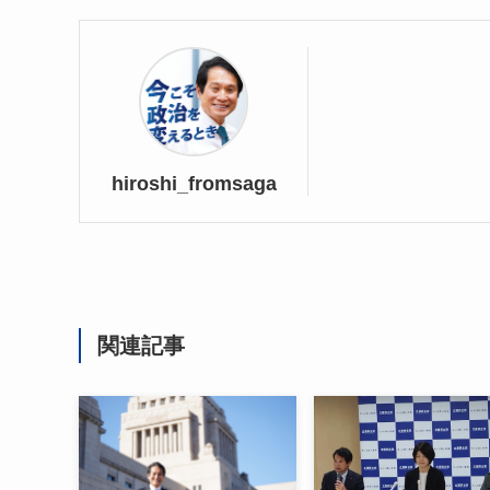
hiroshi_fromsaga
関連記事