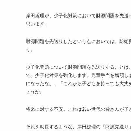
岸田総理が、少子化対策において財源問題を先送
思います。
財源問題を先送りしたという点においては、防衛
り。
少子化問題について財源問題を先送りすることは
で、少子化対策を強化します、児童手当を増額し
になったな」、「これから子どもを持っても大丈
ょうか。
将来に対する不安。これは若い世代の皆さんが子
それを助長するような、岸田総理の「財源先送り