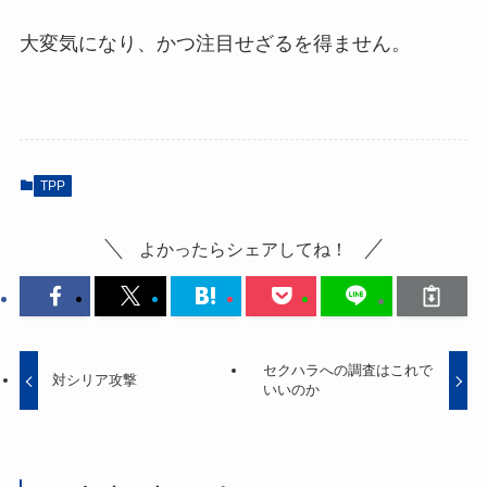
大変気になり、かつ注目せざるを得ません。
TPP
よかったらシェアしてね！
セクハラへの調査はこれで
対シリア攻撃
いいのか