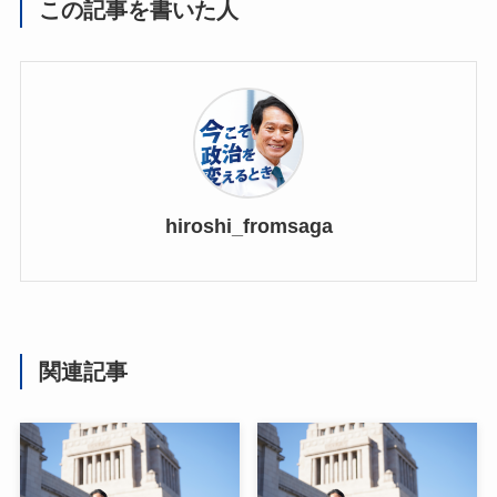
この記事を書いた人
hiroshi_fromsaga
関連記事