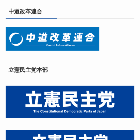
中道改革連合
立憲民主党本部