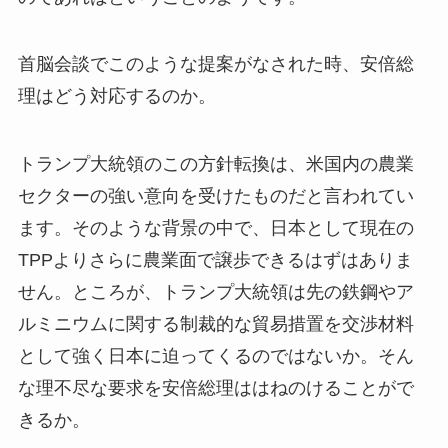
首脳会談でこのような提案がなされた時、安倍総
理はどう対応するのか。
トランプ大統領のこの方針転換は、米国内の農業
セクターの強い意向を受けたものだと言われてい
ます。そのような背景の中で、日本として現在の
TPPよりさらに農業面で譲歩できるはずはありま
せん。ところが、トランプ大統領は先の鉄鋼やア
ルミニウムに関する制裁的な貿易措置を交渉材料
として強く日本に迫ってくるのではないか。そん
な理不尽な要求を安倍総理ははねのけることがで
きるか。