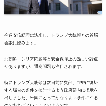
今週安倍総理は訪米し、トランプ大統領との首脳
会談に臨みます。
北朝鮮、シリア問題等と安全保障上の難しい論点
がありますが、通商問題も注目されます。
特にトランプ大統領は数日前に突然、TPPに復帰
する場合の条件を検討するよう政府部内に指示を
出しました。米国にとってかなりよい条件になる
のであればということのようです。