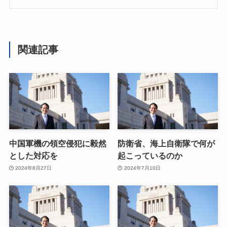
関連記事
中国軍機の領空侵犯に毅然
防衛省、海上自衛隊で何が
とした対応を
起こっているのか
2024年8月27日
2024年7月10日