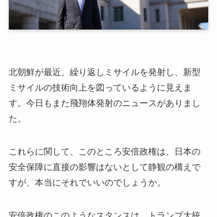
北朝鮮が最近、繰り返しミサイルを発射し、新型
ミサイルの技術向上を図っているように見えま
す。今日もまた飛翔体発射のニュースがありまし
た。
これらに関して、このところ安倍政権は、日本の
安全保障に直接の影響はないとして静観の構えで
すが、本当にそれでいいのでしょうか。
安倍政権のこのようなスタンスは、トランプ大統