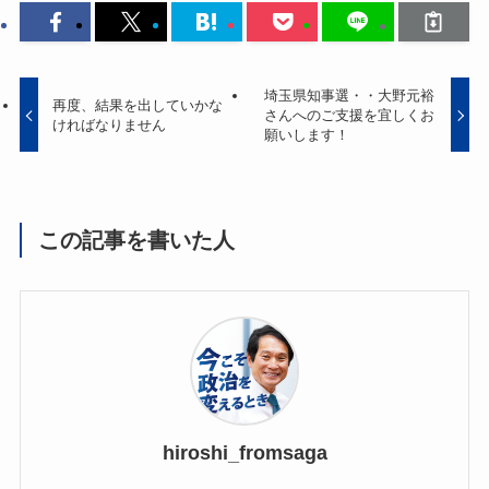
埼玉県知事選・・大野元裕
再度、結果を出していかな
さんへのご支援を宜しくお
ければなりません
願いします！
この記事を書いた人
hiroshi_fromsaga