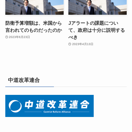
防衛予算増額は、米国から
Jアラートの課題につい
言われてのものだったのか
て、政府は十分に説明する
べき
2023年6月23日
2023年4月13日
中道改革連合