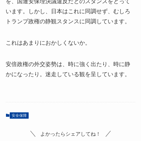
を、国連安保理決議違反だとのスタンスをとって
います。しかし、日本はこれに同調せず、むしろ
トランプ政権の静観スタンスに同調しています。
これはあまりにおかしくないか。
安倍政権の外交姿勢は、時に強く出たり、時に静
かになったり。迷走している観を呈しています。
安全保障
よかったらシェアしてね！