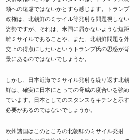
領への遠慮ではないかとすら感じます。トランプ
政権は、北朝鮮のミサイル等発射を問題視しない
姿勢ですが、それは、米国に届かないような短距
離ミサイルであることや、また、北朝鮮問題を外
交上の得点にしたいというトランプ氏の思惑が背
景にあるのではないでしょうか。
しかし、日本近海でミサイル発射を繰り返す北朝
鮮は、確実に日本にとっての脅威の度合いを強め
ています。日本としてのスタンスをキチンと示す
必要があるのではないでしょうか。
欧州諸国はこのところの北朝鮮のミサイル発射