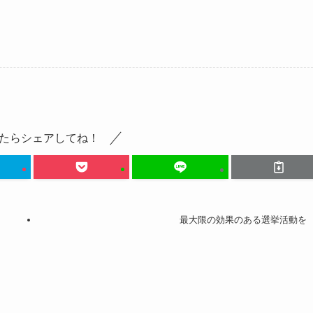
たらシェアしてね！
最大限の効果のある選挙活動を