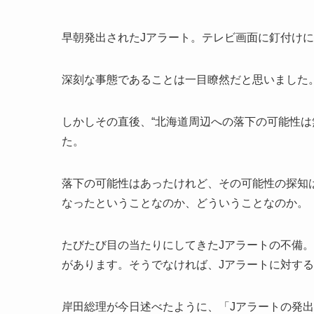
早朝発出されたJアラート。テレビ画面に釘付けに
深刻な事態であることは一目瞭然だと思いました
しかしその直後、“北海道周辺への落下の可能性は
た。
落下の可能性はあったけれど、その可能性の探知
なったということなのか、どういうことなのか。
たびたび目の当たりにしてきたJアラートの不備
があります。そうでなければ、Jアラートに対す
岸田総理が今日述べたように、「Jアラートの発