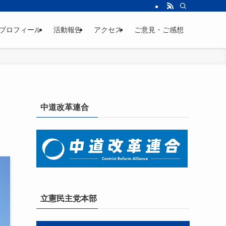
プロフィール
活動報告
アクセス
ご意見・ご感想
中道改革連合
立憲民主党本部