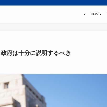
HOME
、政府は十分に説明するべき