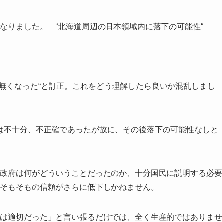
なりました。 “北海道周辺の日本領域内に落下の可能性“
。
無くなった“と訂正。これをどう理解したら良いか混乱しまし
は不十分、不正確であったが故に、その後落下の可能性なしと
。政府は何がどういうことだったのか、十分国民に説明する必要
るそもそもの信頼がさらに低下しかねません。
出は適切だった」と言い張るだけでは、全く生産的ではありませ