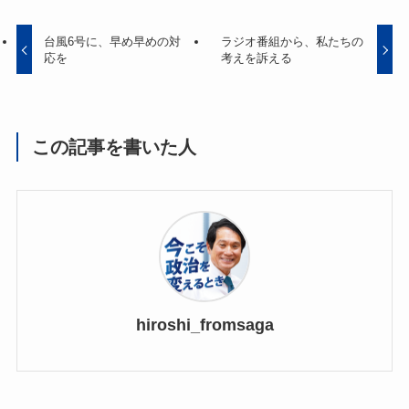
台風6号に、早め早めの対
ラジオ番組から、私たちの
応を
考えを訴える
この記事を書いた人
hiroshi_fromsaga