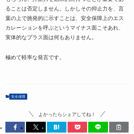
ることは否定しません。しかしその抑止力を、言
葉の上で挑発的に示すことは、安全保障上のエス
カレーションを呼ぶというマイナス面こそあれ、
実体的なプラス面は何もありません。
極めて軽率な発言です。
安全保障
よかったらシェアしてね！